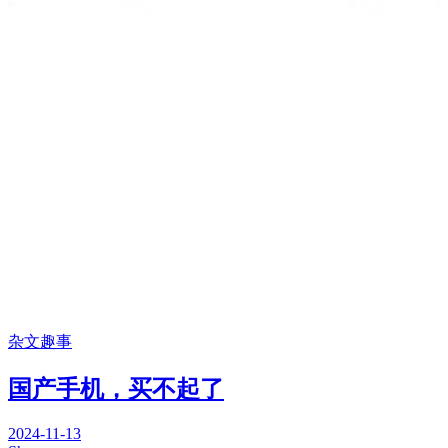
杂文趣事
国产手机，买不起了
2024-11-13