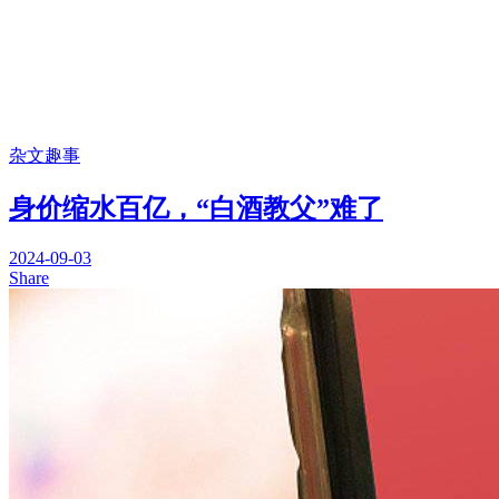
杂文趣事
身价缩水百亿，“白酒教父”难了
2024-09-03
Share