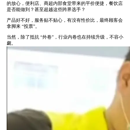
的放心，便利店、商超内部食堂带来的平价便捷，餐饮店
是否能做到？甚至超越这些跨界选手？
产品好不好，服务贴不贴心，有没有性价比，最终顾客会
拿脚来 “投票”。
当然，除了抵抗 “外卷”，行业内卷也在持续升级，不容小
觑。