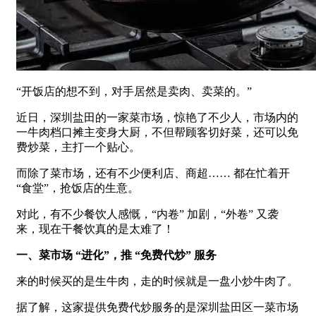
“开饭店的想不到，对手居然是卖肉、卖菜的。”
近日，深圳盐田的一家菜市场，惊艳了不少人，市场内的
一牛肉档口摊主变身大厨，不但帮顾客切好菜，还可以免
费炒菜，主打一个贴心。
而除了菜市场，还有不少便利店、商超…… 都在忙着开
“食堂”，抢饭店的生意。
对此，有不少餐饮人感慨，“内卷” 加剧，“外卷” 又袭
来，现在干餐饮真的是太难了！
一、菜市场 “进化”，推 “免费代炒” 服务
来的时候买的是生牛肉，走的时候就是一盘小炒牛肉了。
据了解，这家提供免费代炒服务的是深圳盐田区一菜市场