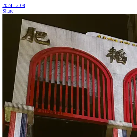
2024-12-08
Share