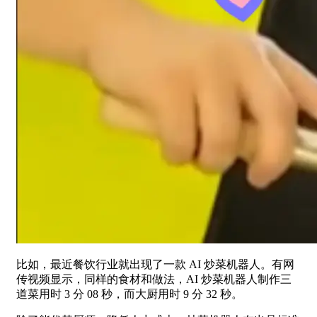
比如，最近餐饮行业就出现了一款 AI 炒菜机器人。有网
传视频显示，同样的食材和做法，AI 炒菜机器人制作三
道菜用时 3 分 08 秒，而大厨用时 9 分 32 秒。