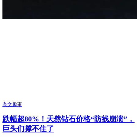
杂文趣事
跌幅超80%！天然钻石价格“防线崩溃”，
巨头们撑不住了