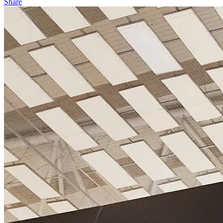
Share