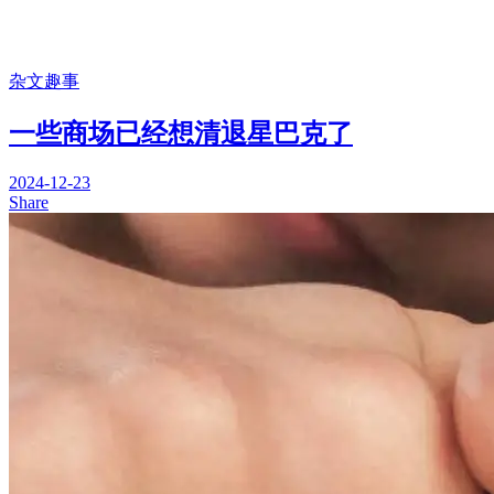
杂文趣事
一些商场已经想清退星巴克了
2024-12-23
Share