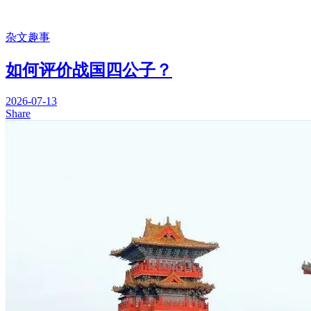
杂文趣事
如何评价战国四公子？
2026-07-13
Share