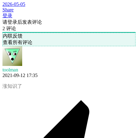
2026-05-05
Share
登录
请登录后发表评论
2
评论
内联反馈
查看所有评论
toolman
2021-09-12 17:35
涨知识了