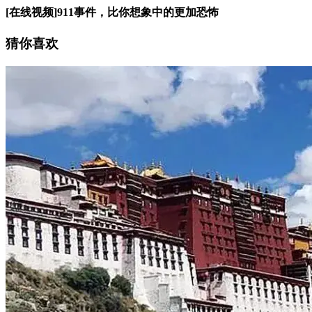
[在线视频]911事件，比你想象中的更加恐怖
猜你喜欢