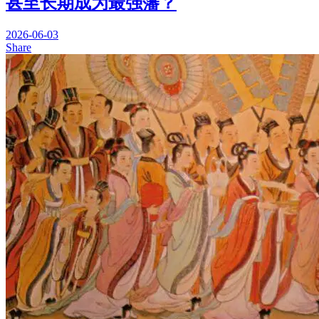
甚至长期成为最强藩？
2026-06-03
Share