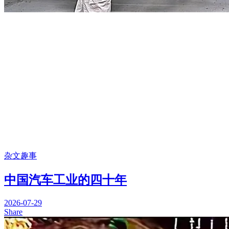
杂文趣事
中国汽车工业的四十年
2026-07-29
Share