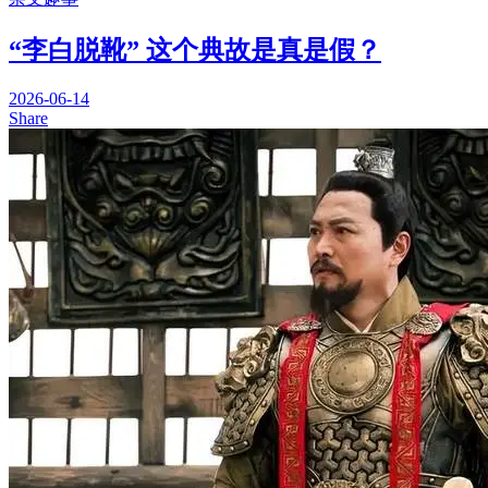
“李白脱靴” 这个典故是真是假？
2026-06-14
Share