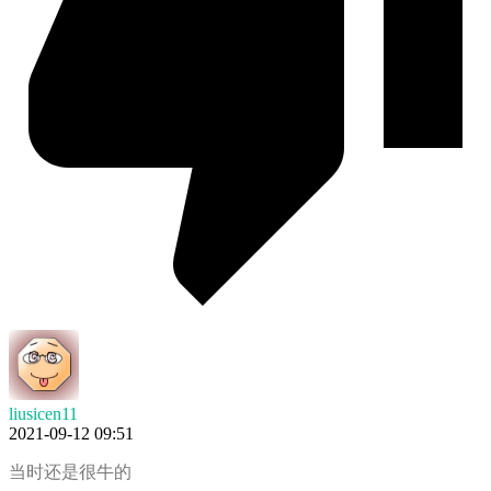
liusicen11
2021-09-12 09:51
当时还是很牛的