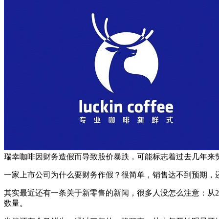
瑞幸咖啡因财务造假而导致股价暴跌，可能标志着过去几年来
一家上市公司为什么要财务作假？很简单，销售达不到预期，
其实最近还有一条关于新零售的新闻，很多人没怎么注意：从201
数量。