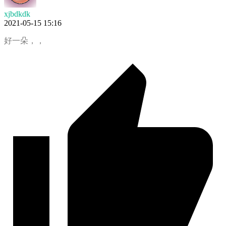
xjbdkdk
2021-05-15 15:16
好一朵，，