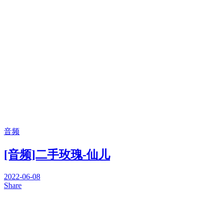
音频
[音频]二手玫瑰-仙儿
2022-06-08
Share