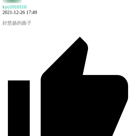
kyo1010110
2021-12-26 17:49
好悠扬的曲子