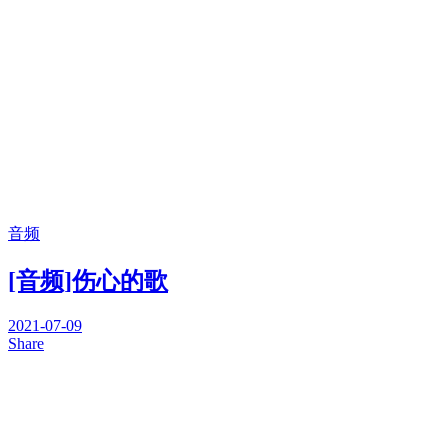
音频
[音频]伤心的歌
2021-07-09
Share