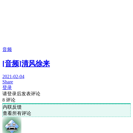
音频
[音频]清风徐来
2021-02-04
Share
登录
请登录后发表评论
8
评论
内联反馈
查看所有评论