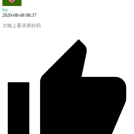
hjs
2020-08-08 08:37
大晚上看录屏好吗