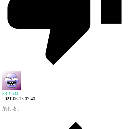
8319534
2021-06-13 07:40
茉莉花，，