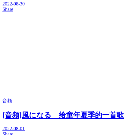
2022-08-30
Share
音频
[音频]風になる—给童年夏季的一首歌
2022-08-01
Share