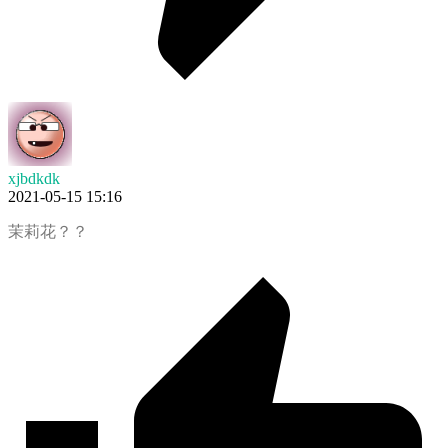
xjbdkdk
2021-05-15 15:16
茉莉花？？