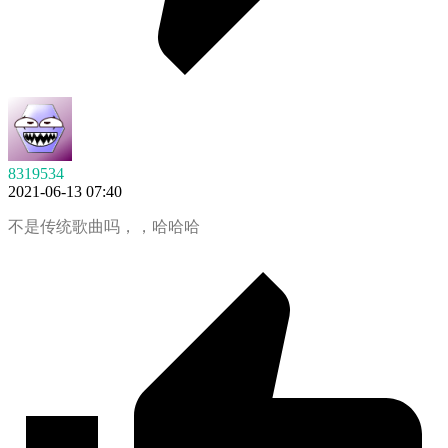
8319534
2021-06-13 07:40
不是传统歌曲吗，，哈哈哈