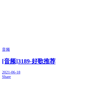
音频
[音频]3189-好歌推荐
2021-06-18
Share