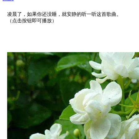
凌晨了，如果你还没睡，就安静的听一听这首歌曲。
（点击按钮即可播放）