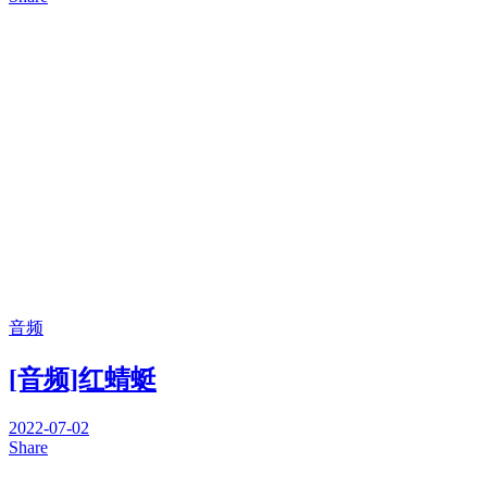
音频
[音频]红蜻蜓
2022-07-02
Share