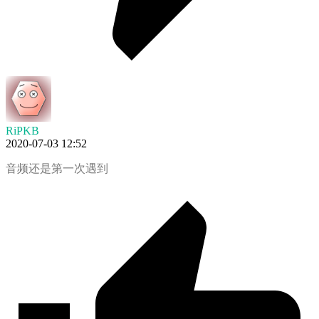
RiPKB
2020-07-03 12:52
音频还是第一次遇到