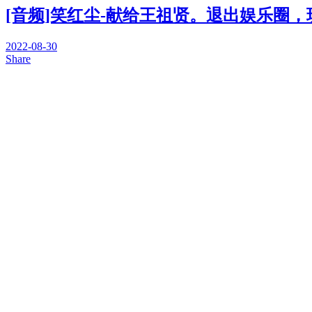
[音频]笑红尘-献给王祖贤。退出娱乐圈
2022-08-30
Share