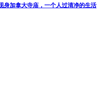
，现身加拿大寺庙，一个人过清净的生活