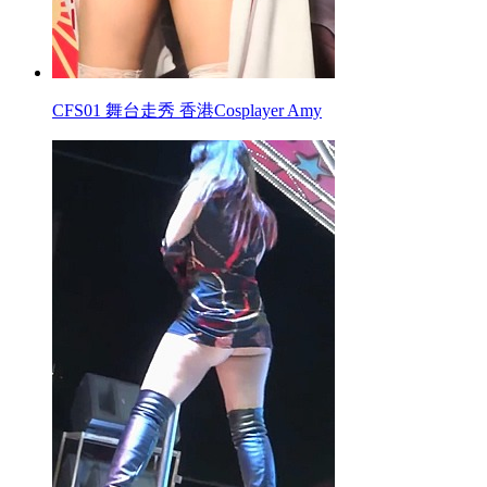
CFS01 舞台走秀 香港Cosplayer Amy