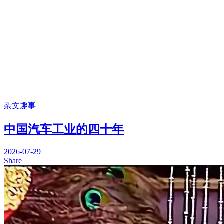
杂文趣事
中国汽车工业的四十年
2026-07-29
Share