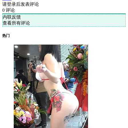
请登录后发表评论
0
评论
内联反馈
查看所有评论
热门