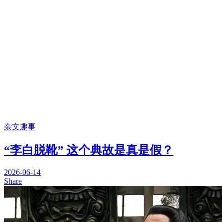
杂文趣事
“李白脱靴” 这个典故是真是假？
2026-06-14
Share