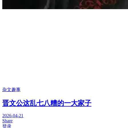
杂文趣事
晋文公这乱七八糟的一大家子
2026-04-21
Share
登录