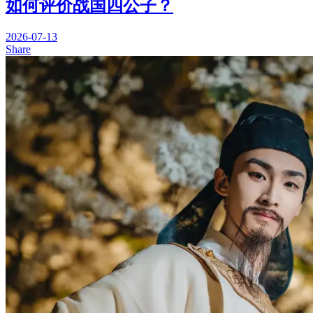
如何评价战国四公子？
2026-07-13
Share