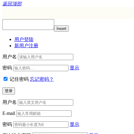
返回顶部
Insert
用户登陆
新用户注册
用户名
密码
显示
记住密码
忘记密码？
用户名
E-mail
密码
显示