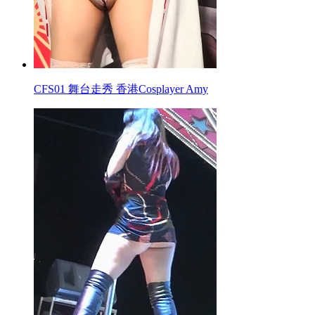
CFS01 舞台走秀 香港Cosplayer Amy