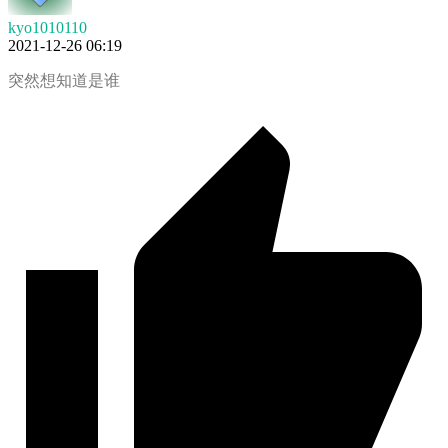
kyo1010110
2021-12-26 06:19
突然想知道是谁