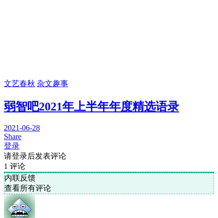
文艺春秋
杂文趣事
弱智吧2021年上半年年度精选语录
2021-06-28
Share
登录
请登录后发表评论
1
评论
内联反馈
查看所有评论