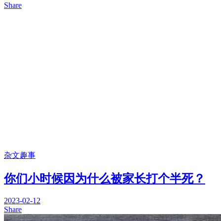
Share
杂文趣事
你们小时候因为什么被家长打个半死？
2023-02-12
Share