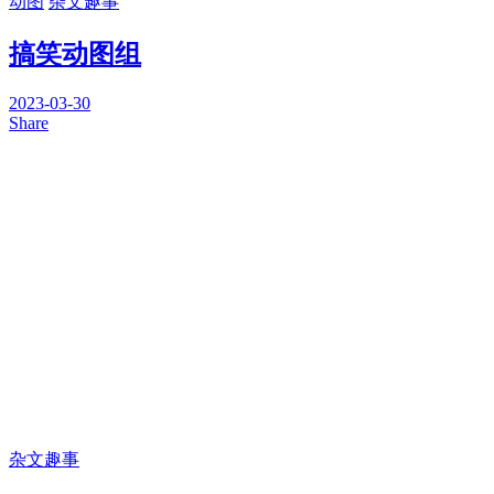
动图
杂文趣事
搞笑动图组
2023-03-30
Share
杂文趣事