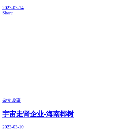
2023-03-14
Share
杂文趣事
宇宙走肾企业-海南椰树
2023-03-10