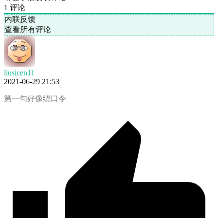
1
评论
内联反馈
查看所有评论
liusicen11
2021-06-29 21:53
第一句好像绕口令