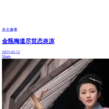
杂文趣事
金瓶梅道尽世态炎凉
2025-02-12
Share