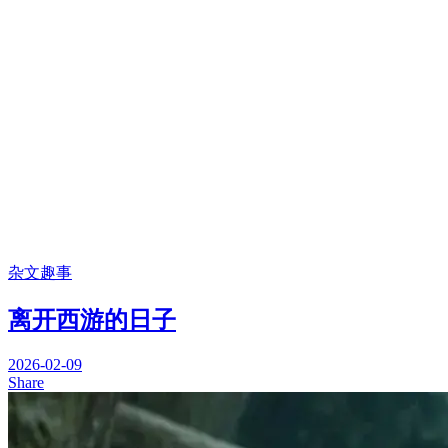
杂文趣事
离开西游的日子
2026-02-09
Share