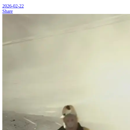
2026-02-22
Share