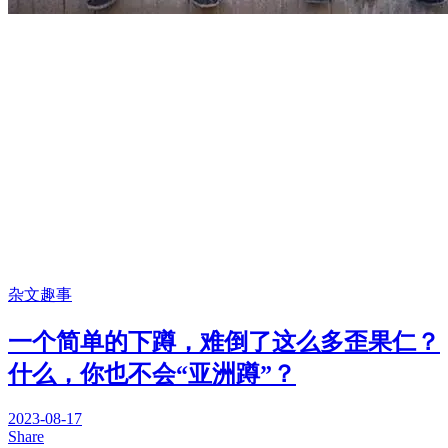
杂文趣事
一个简单的下蹲，难倒了这么多歪果仁？
什么，你也不会“亚洲蹲”？
2023-08-17
Share