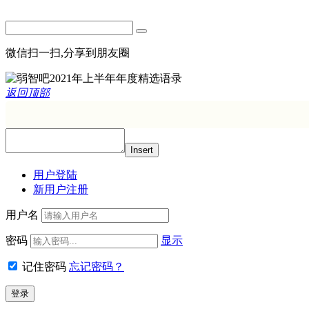
微信扫一扫,分享到朋友圈
返回顶部
Insert
用户登陆
新用户注册
用户名
密码
显示
记住密码
忘记密码？