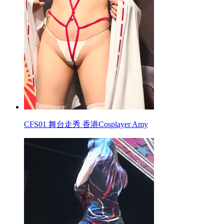
CFS01 舞台走秀 香港Cosplayer Amy