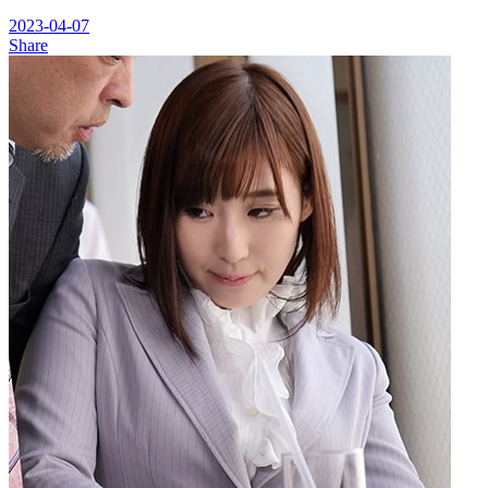
2023-04-07
Share