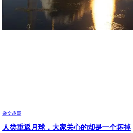
杂文趣事
人类重返月球，大家关心的却是一个坏掉