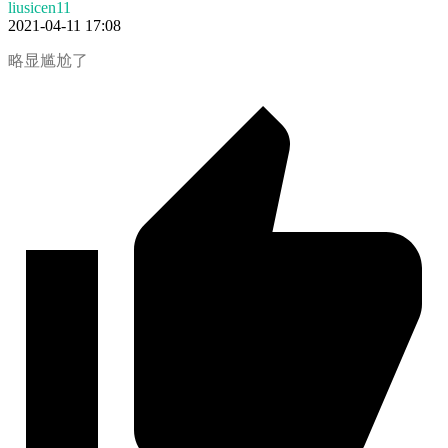
liusicen11
2021-04-11 17:08
略显尴尬了