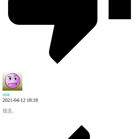
sisk
2021-04-12 18:18
我丢。