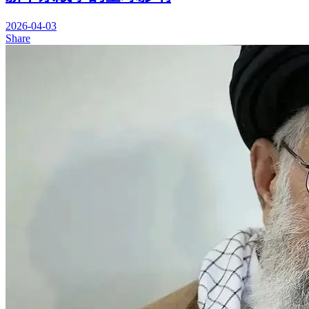
2026-04-03
Share