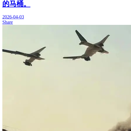
的马桶。
2026-04-03
Share