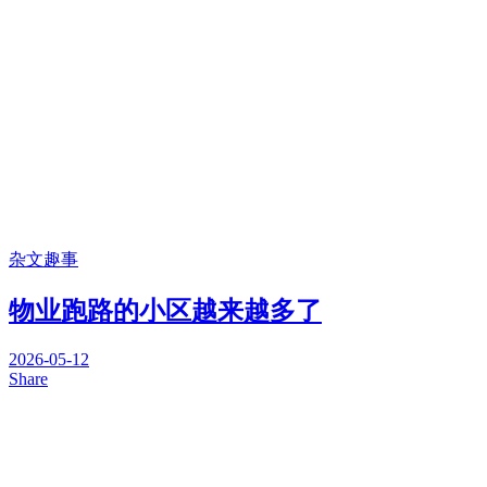
杂文趣事
物业跑路的小区越来越多了
2026-05-12
Share