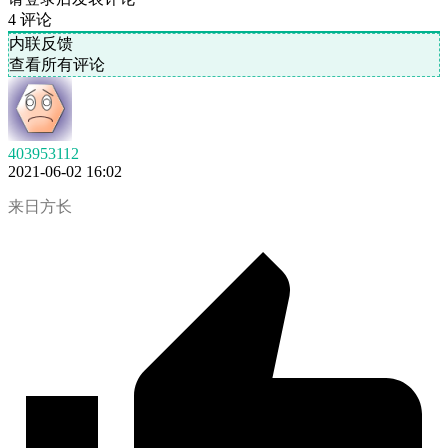
4
评论
内联反馈
查看所有评论
403953112
2021-06-02 16:02
来日方长