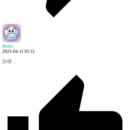
Bomi
2021-04-11 01:11
卧槽，