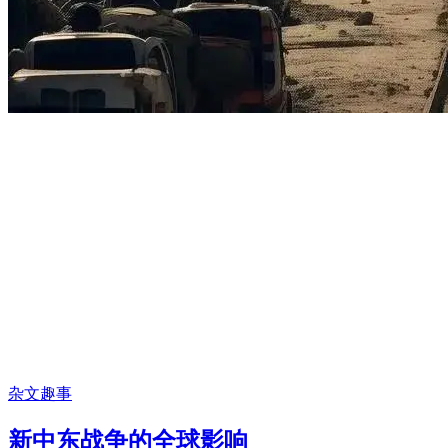
杂文趣事
新中东战争的全球影响