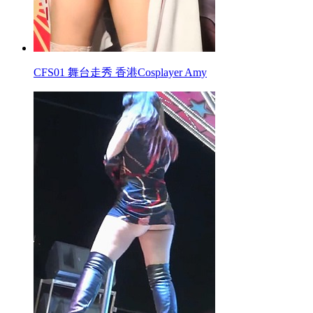
CFS01 舞台走秀 香港Cosplayer Amy