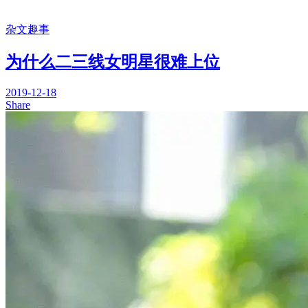
杂文趣事
为什么二三线女明星很难上位
2019-12-18
Share