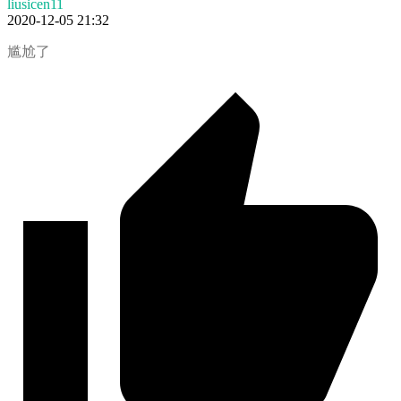
liusicen11
2020-12-05 21:32
尴尬了