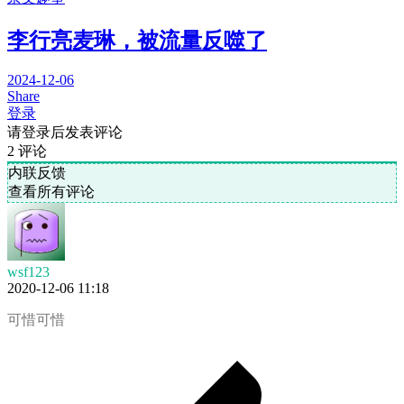
李行亮麦琳，被流量反噬了
2024-12-06
Share
登录
请登录后发表评论
2
评论
内联反馈
查看所有评论
wsf123
2020-12-06 11:18
可惜可惜