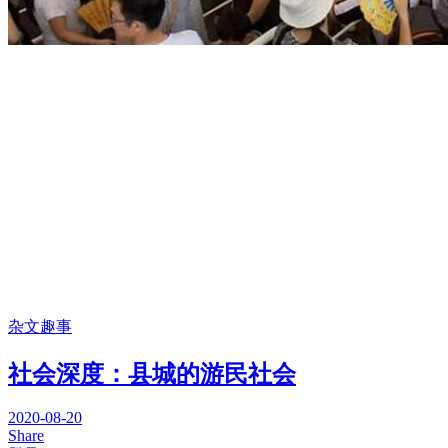
杂文趣事
社会深度：县城的游民社会
2020-08-20
Share