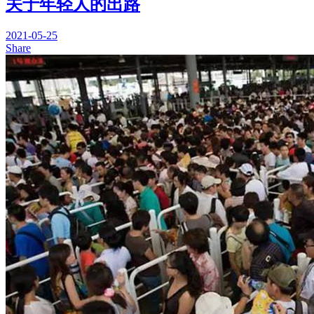
关于年轻人的出路
2021-05-25
Share