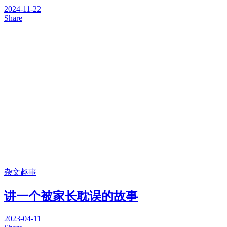
2024-11-22
Share
杂文趣事
讲一个被家长耽误的故事
2023-04-11