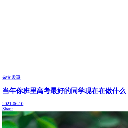
杂文趣事
当年你班里高考最好的同学现在在做什么
2021-06-10
Share