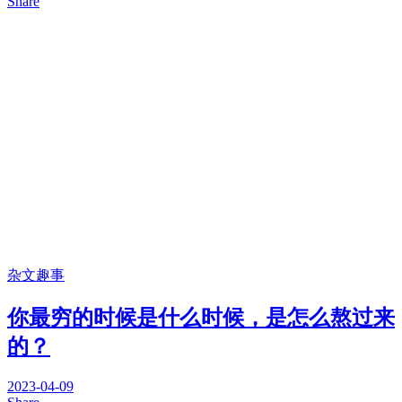
Share
杂文趣事
你最穷的时候是什么时候，是怎么熬过来
的？
2023-04-09