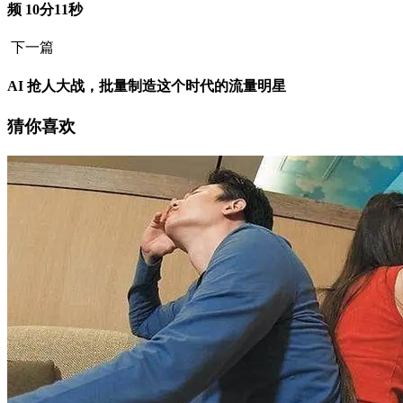
频 10分11秒
下一篇
AI 抢人大战，批量制造这个时代的流量明星
猜你喜欢