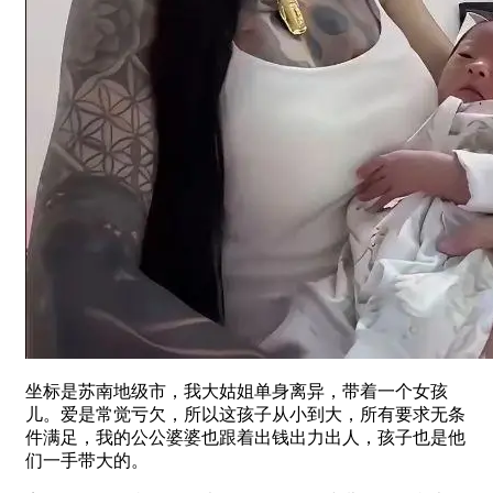
坐标是苏南地级市，我大姑姐单身离异，带着一个女孩
儿。爱是常觉亏欠，所以这孩子从小到大，所有要求无条
件满足，我的公公婆婆也跟着出钱出力出人，孩子也是他
们一手带大的。