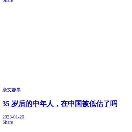
Share
杂文趣事
35 岁后的中年人，在中国被低估了吗
2023-01-20
Share