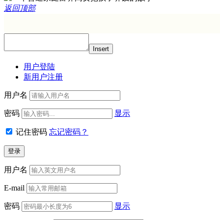
返回顶部
Insert
用户登陆
新用户注册
用户名
密码
显示
记住密码
忘记密码？
用户名
E-mail
密码
显示