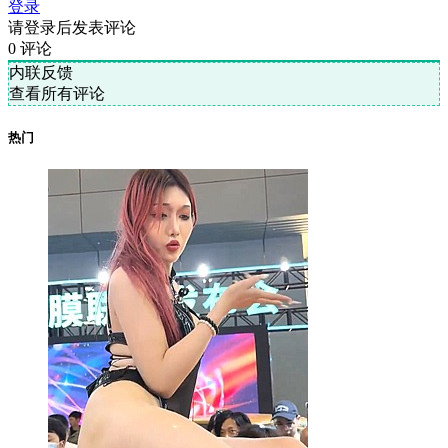
登录
请登录后发表评论
0
评论
内联反馈
查看所有评论
热门