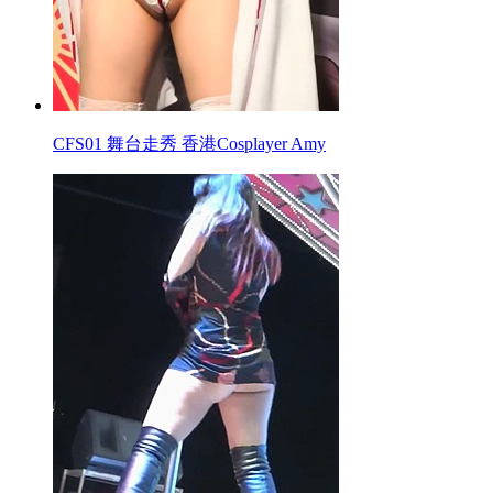
CFS01 舞台走秀 香港Cosplayer Amy