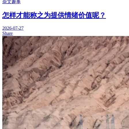
杂文趣事
怎样才能称之为提供情绪价值呢？
2026-07-27
Share