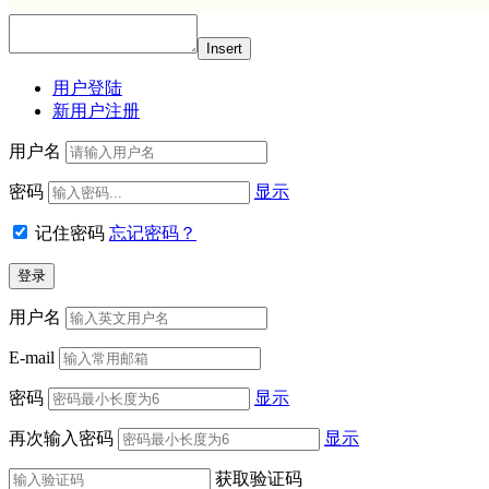
Insert
用户登陆
新用户注册
用户名
密码
显示
记住密码
忘记密码？
用户名
E-mail
密码
显示
再次输入密码
显示
获取验证码