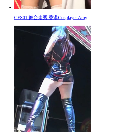
CFS01 舞台走秀 香港Cosplayer Amy