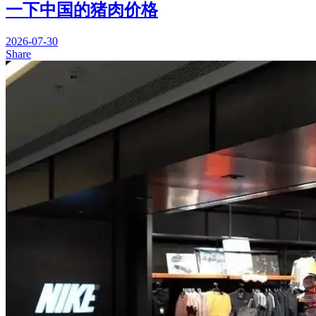
一下中国的猪肉价格
2026-07-30
Share