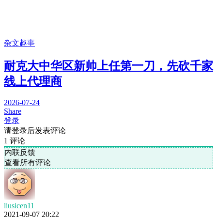
杂文趣事
耐克大中华区新帅上任第一刀，先砍千家
线上代理商
2026-07-24
Share
登录
请登录后发表评论
1
评论
内联反馈
查看所有评论
liusicen11
2021-09-07 20:22