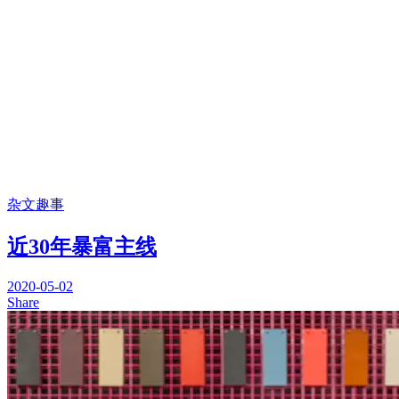
杂文趣事
近30年暴富主线
2020-05-02
Share