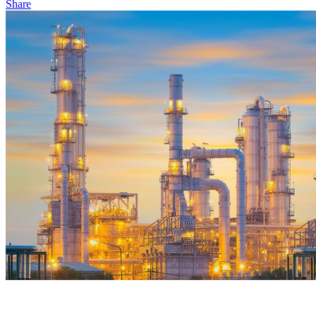
Share