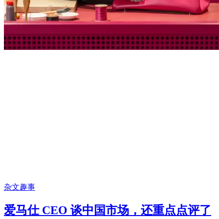
杂文趣事
爱马仕 CEO 谈中国市场，还重点点评了