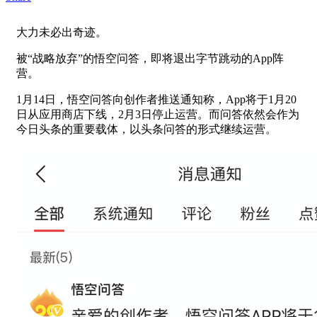
大力未必出奇迹。
被“战略放弃”的悟空问答，即将退出字节跳动的App阵
营。
1月14日，悟空问答向创作者推送通知称，App将于1月20
日从应用商店下线，2月3日停止运营。而问答依然会作为
今日头条的重要载体，以头条问答的形式继续运营。