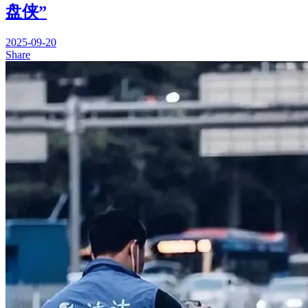
盘侠”
2025-09-20
Share