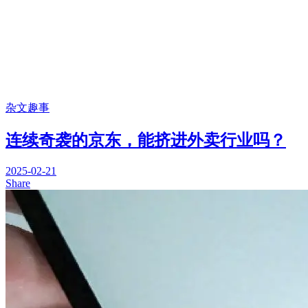
杂文趣事
连续奇袭的京东，能挤进外卖行业吗？
2025-02-21
Share