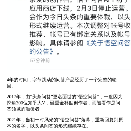
4年的时间，字节跳动的问答产品经历了一个完整的轮
回。
2017年，由“头条问答”更名面世的“悟空问答”，一度因为
挖角300位知乎大V，砸重金补贴创作者，而被看作是问
答领域的颠覆者。
2021年，当初一时风光的“悟空问答”落幕，重新回复到原
本的名字，以头条问答的形式继续存在。