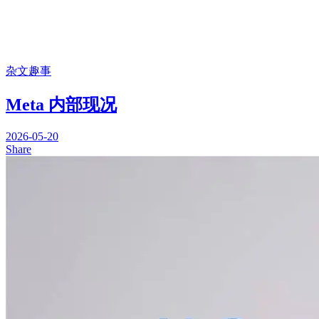
杂文趣事
Meta 内部现况
2026-05-20
Share