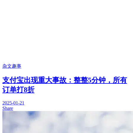
杂文趣事
支付宝出现重大事故：整整5分钟，所有
订单打8折
2025-01-21
Share