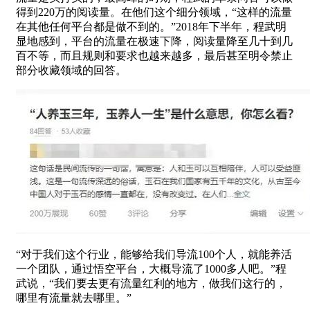
得到220万的阅读量。在他们这个细分领域，“这样的流量
在其他任何平台都是做不到的。”2018年下半年，程武明
显地感到，平台的流量在极速下降，阅读量降至几十到几
百不等，而且规则和要求也越来越多，最后甚至明令禁止
部分收藏领域的回答。
“对于我们这个行业，能够给我们导流100个人，就能养活
一个团队，通过悟空平台，大概导流了1000多人吧。”程
武说，“我们要去更有流量红利的地方，做我们这行的，
哪里有流量就去哪里。”