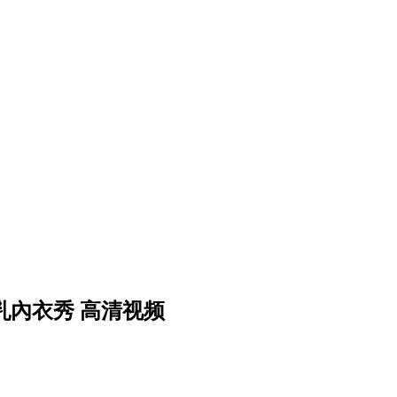
爆乳內衣秀 高清视频