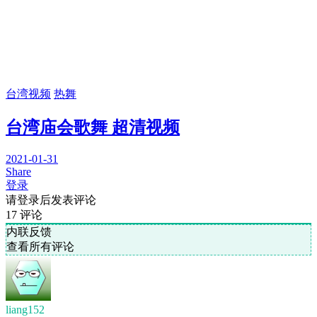
台湾视频
热舞
台湾庙会歌舞 超清视频
2021-01-31
Share
登录
请登录后发表评论
17
评论
内联反馈
查看所有评论
liang152