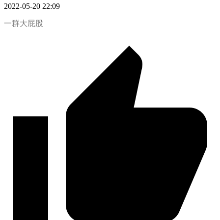
2022-05-20 22:09
一群大屁股