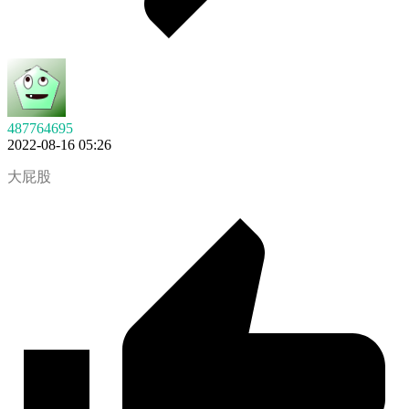
487764695
2022-08-16 05:26
大屁股