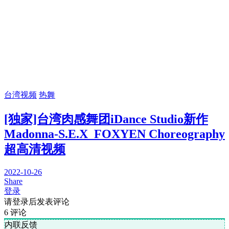
台湾视频
热舞
[独家]台湾肉感舞团iDance Studio新作
Madonna-S.E.X_FOXYEN Choreography
超高清视频
2022-10-26
Share
登录
请登录后发表评论
6
评论
内联反馈