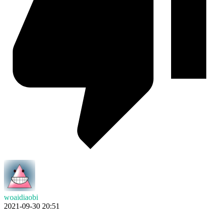
woaidiaobi
2021-09-30 20:51