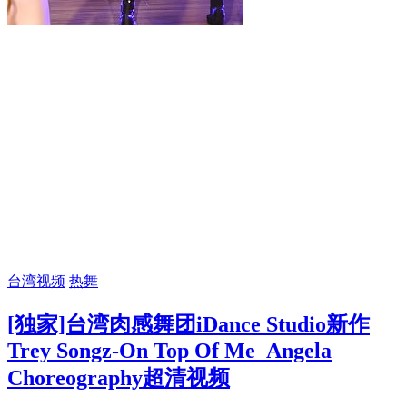
台湾视频
热舞
[独家]台湾肉感舞团iDance Studio新作
Trey Songz-On Top Of Me_Angela
Choreography超清视频