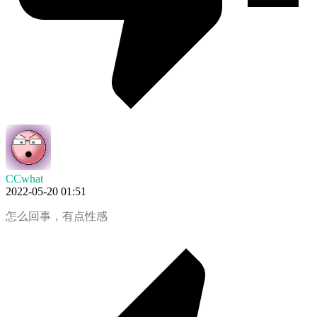
CCwhat
2022-05-20 01:51
怎么回事，有点性感