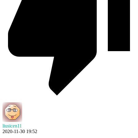
liusicen11
2020-11-30 19:52