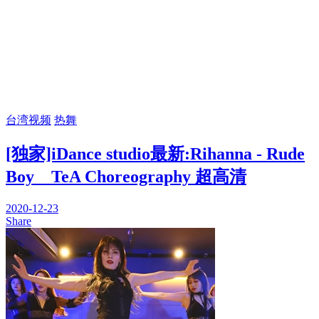
台湾视频
热舞
[独家]iDance studio最新:Rihanna - Rude
Boy _ TeA Choreography 超高清
2020-12-23
Share