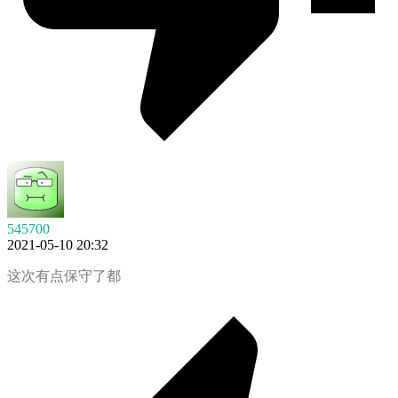
545700
2021-05-10 20:32
这次有点保守了都