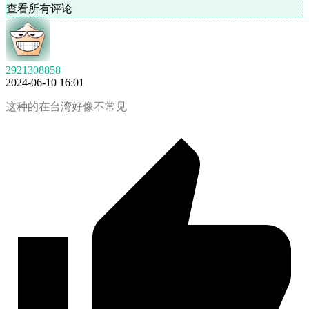
查看所有评论
2921308858
2024-06-10 16:01
这种的在台湾好像不常见