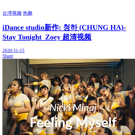
台湾视频
热舞
iDance studio新作: 청하 (CHUNG HA)-
Stay Tonight_Zoey 超清视频
2020-11-15
Share