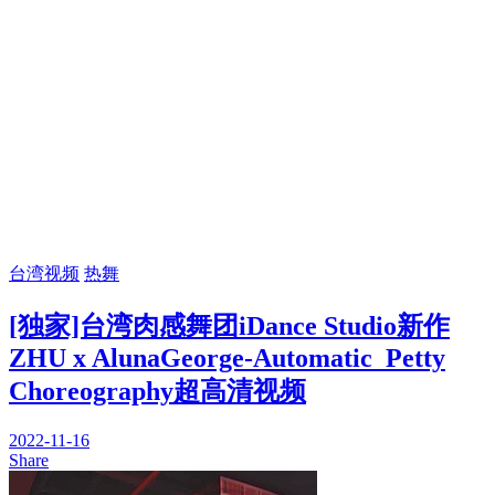
台湾视频
热舞
[独家]台湾肉感舞团iDance Studio新作
ZHU x AlunaGeorge-Automatic_Petty
Choreography超高清视频
2022-11-16
Share