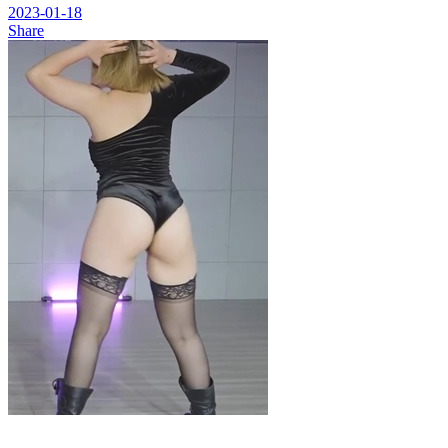
2023-01-18
Share