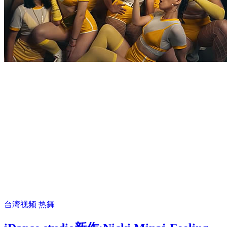
台湾视频
热舞