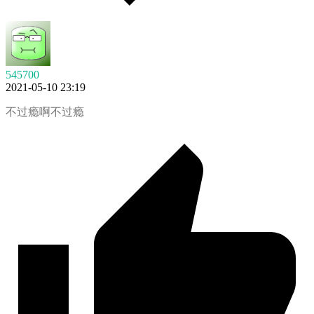
545700
2021-05-10 23:19
不过瘾啊不过瘾