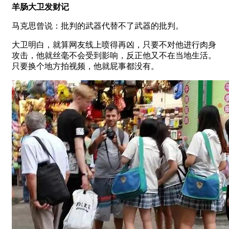
羊肠大卫发财记
马克思曾说：批判的武器代替不了武器的批判。
大卫明白，就算网友线上喷得再凶，只要不对他进行肉身
攻击，他就丝毫不会受到影响，反正他又不在当地生活。
只要换个地方拍视频，他就屁事都没有。