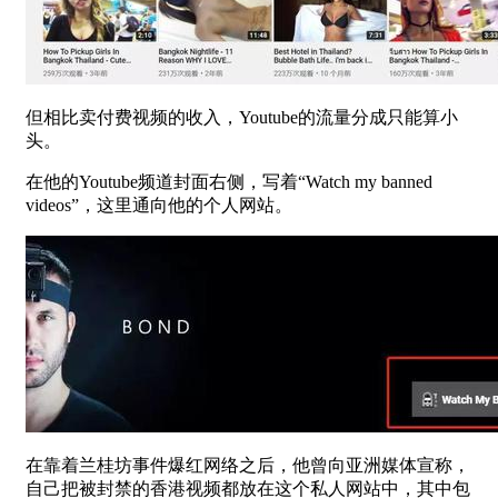
但相比卖付费视频的收入，Youtube的流量分成只能算小
头。
在他的Youtube频道封面右侧，写着“Watch my banned
videos”，这里通向他的个人网站。
在靠着兰桂坊事件爆红网络之后，他曾向亚洲媒体宣称，
自己把被封禁的香港视频都放在这个私人网站中，其中包