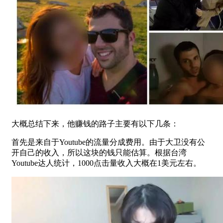
大概总结下来，他赚钱的路子主要有以下几条：
首先是来自于Youtube的流量分成费用。由于大卫没有公
开自己的收入，所以这块的钱只能估算。根据台湾
Youtube达人统计，1000点击量收入大概在1美元左右。