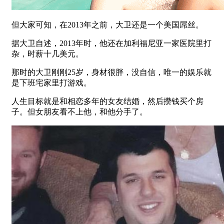
但大家可知，在2013年之前，大卫还是一个美国屌丝。
据大卫自述，2013年时，他还在加利福尼亚一家医院里打
杂，时薪十几美元。
那时的大卫刚刚25岁，身材很胖，没自信，唯一的娱乐就
是下班宅家里打游戏。
人生目标就是和相恋多年的女友结婚，然后攒钱买个房
子。但女朋友看不上他，和他分手了。