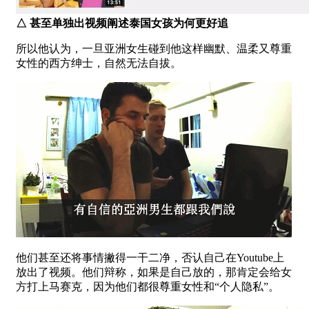
△
甚至单独出视频阐述泰国女孩为何更好追
所以他认为，一旦亚洲女生碰到他这样幽默、温柔又尊重
女性的西方绅士，自然无法自拔。
他们甚至还将事情撇得一干二净，否认自己在Youtube上
放出了视频。他们辩称，如果是自己放的，那肯定会给女
方打上马赛克，因为他们都很尊重女性和“个人隐私”。