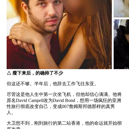
△
瘦下来后，的确帅了不少
但这还不够。半年后，他辞去工作飞往东亚。
尽管这是他人生中第一次坐飞机，但他却信心满满。他将
原名David Campell改为David Bond，想用一场疯狂的亚洲
性旅行彻底改变自己，变成007詹姆斯邦德那样的真男
人。
大卫想不到，刚到旅行的第二站香港，他的命运就开始彻