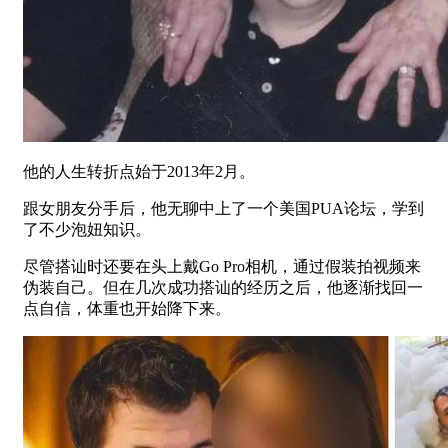
他的人生转折点始于2013年2月。
跟女朋友分手后，他无聊中上了一个美国PUA论坛，学到
了不少泡妞知识。
尽管搭讪时还要在头上戴Go Pro相机，通过假装拍视频来
伪装自己。但在几次成功搭讪的经历之后，他逐渐找回一
点自信，体重也开始降下来。