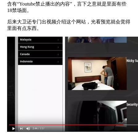
含有“Youtube禁止播出的内容”，言下之意就是里面有些
18禁场面。
后来大卫还专门出视频介绍这个网站，光看预览就会觉得
里面有点东西。