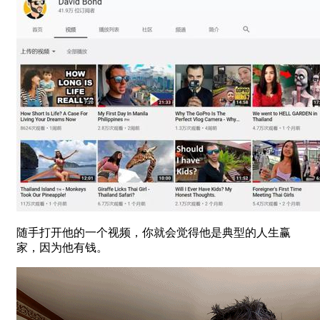
随手打开他的一个视频，你就会觉得他是典型的人生赢
家，因为他有钱。