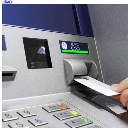
Share