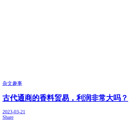
杂文趣事
古代通商的香料贸易，利润非常大吗？
2023-03-21
Share