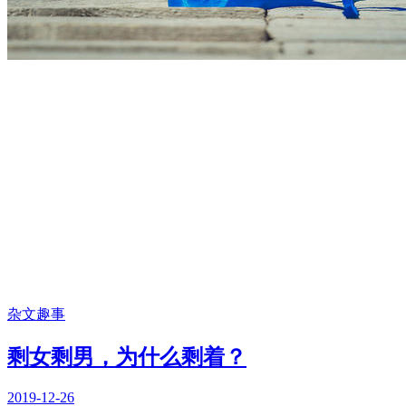
杂文趣事
剩女剩男，为什么剩着？
2019-12-26