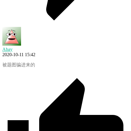
Abay
2020-10-11 15:42
被题图骗进来的