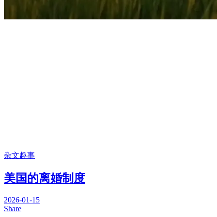
杂文趣事
美国的离婚制度
2026-01-15
Share