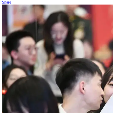
Share