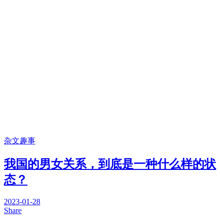
杂文趣事
我国的男女关系，到底是一种什么样的状
态？
2023-01-28
Share