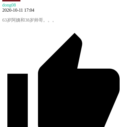
dong08
2020-10-11 17:04
63岁阿姨和38岁帅哥。。。