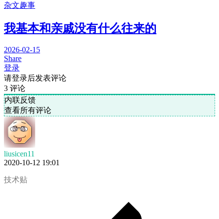
杂文趣事
我基本和亲戚没有什么往来的
2026-02-15
Share
登录
请登录后发表评论
3
评论
内联反馈
查看所有评论
liusicen11
2020-10-12 19:01
技术贴