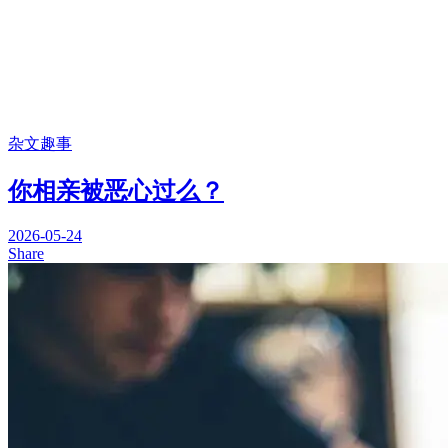
杂文趣事
你相亲被恶心过么？
2026-05-24
Share