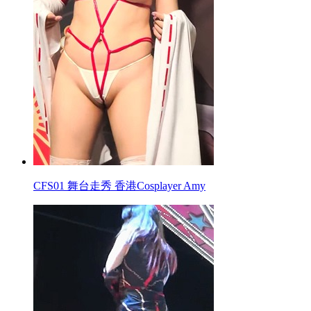
CFS01 舞台走秀 香港Cosplayer Amy