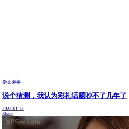
杂文趣事
说个猜测，我认为彩礼话题吵不了几年了
2023-01-13
Share