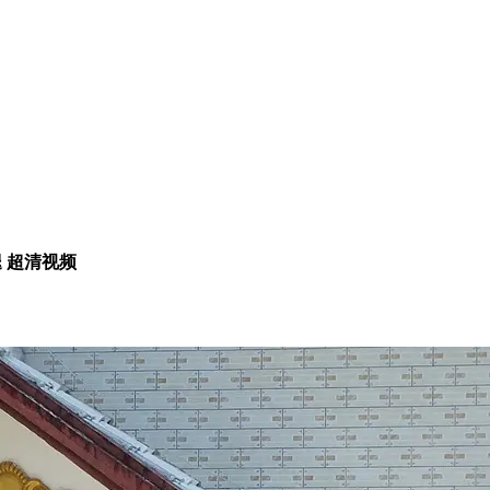
腿 超清视频