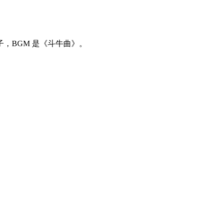
，BGM 是《斗牛曲》。