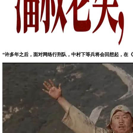
“许多年之后，面对网络行刑队，中村下等兵将会回想起，在《