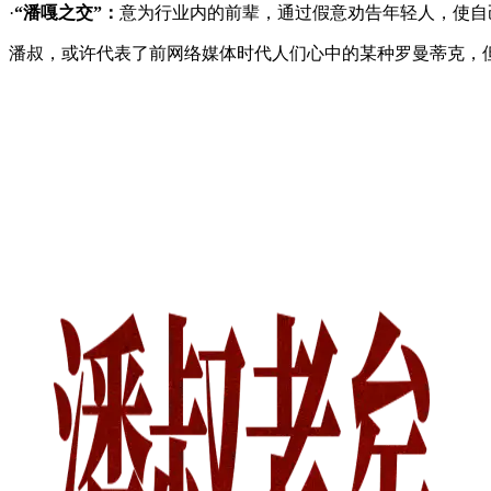
·
“潘嘎之交”：
意为行业内的前辈，通过假意劝告年轻人，使自
潘叔，或许代表了前网络媒体时代人们心中的某种罗曼蒂克，