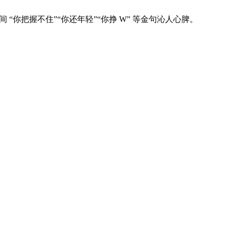
你把握不住”“你还年轻”“你挣 W” 等金句沁人心脾。