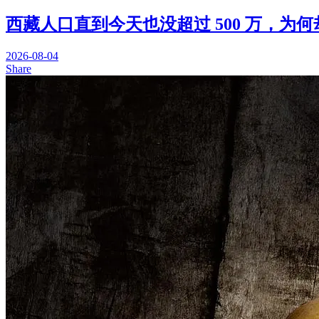
西藏人口直到今天也没超过 500 万，为
2026-08-04
Share