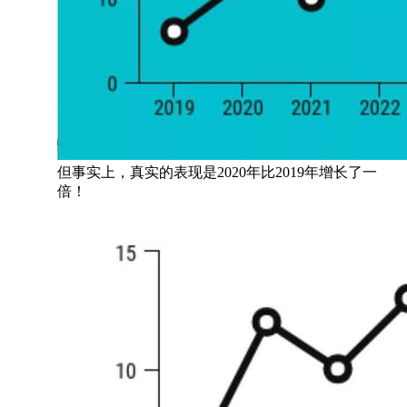
但事实上，真实的表现是2020年比2019年增长了一
倍！