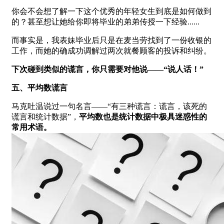
你会不会想了解一下这个优秀的年轻女生到底是如何做到
的？甚至想让她给你即将毕业的弟弟传授一下经验......
而事实是，我表妹毕业后只是在麦当劳找到了一份收银的
工作，而她的确成功调解过两次就餐顾客的投诉和纠纷。
下次碰到类似的谎言，你只需要对他说——“说人话！”
五、平均数谎言
马克吐温说过一句名言——“有三种谎言：谎言，该死的
谎言和统计数据”，
平均数也是统计数据中极具迷惑性的
常用术语。