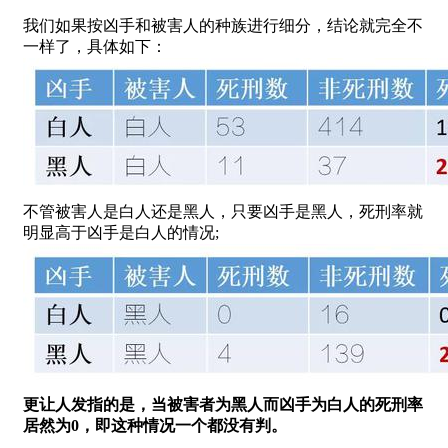
我们如果按凶手和被害人的种族进行细分，结论就完全不
一样了，具体如下：
不管被害人是白人还是黑人，只要凶手是黑人，死刑率就
明显高于凶手是白人的情况;
更让人发指的是，当被害者为黑人而凶手为白人的死刑率
居然为0，即这种情况一个都没有判。