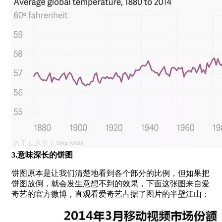
3.意味深长的饼图
饼图原本是让我们清楚地看到各个部分的比例，但如果把
饼图放倒，就会发生意想不到的效果，下面这张图来自爱
奇艺的官方微博，直观看爱奇艺占据了图片的半壁江山：