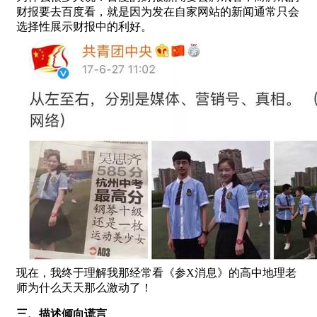
财报要去百度看，就是因为发在自家网站的新闻通常只会
选择性展示财报中的利好。
现在，我终于理解我那经常看《参X消息》的高中地理老
师为什么天天那么激动了！
三、描述倾向谎言