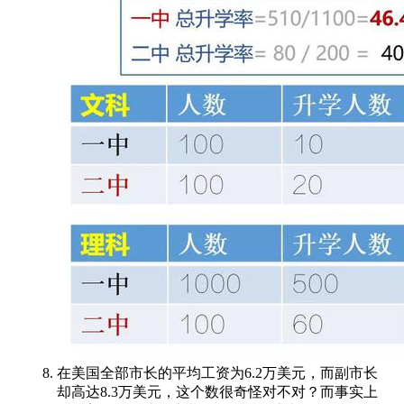
在美国全部市长的平均工资为6.2万美元，而副市长
却高达8.3万美元，这个数很奇怪对不对？而事实上