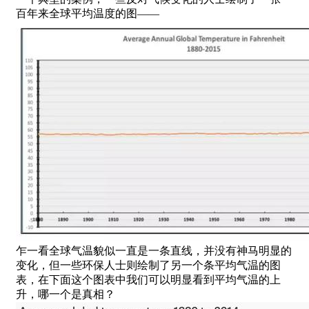
百年来全球平均温度的图——
乍一看全球气温貌似一直是一条直线，并没有神马明显的
变化，但一些环保人士则绘制了另一个条平均气温的图
表，在下面这个图表中我们可以明显看到平均气温的上
升，哪一个是真相？