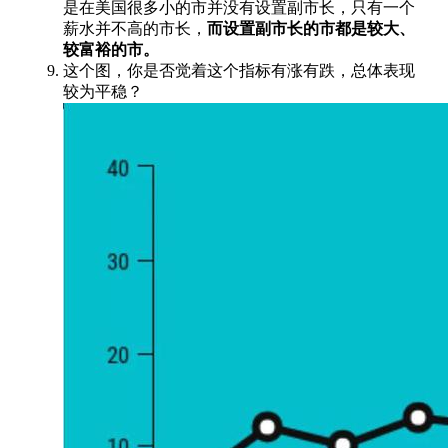
是在美国很多小的市并没有设置副市长，只有一个
薪水并不高的市长，
而设置副市长的市都是较大、
较富裕的市。
这个图，你是否觉着这个指标有涨有跌，总体表现
较为平稳？