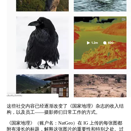
这些社交内容已经逐渐改变了《国家地理》杂志的收入结
构，以及员工——摄影师们日常工作的方式。
《国家地理》（账户名：NatGeo）在 IG 上传的每张图都
附有漫长的标题，解释这张图片的重要性和特别之处。过