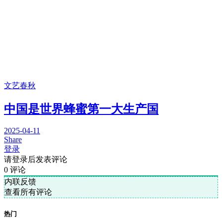
文艺春秋
中国是世界蜂蜜第一大生产国
2025-04-11
Share
登录
请登录后发表评论
0
评论
内联反馈
查看所有评论
热门