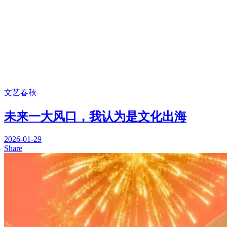
文艺春秋
未来一大风口，我认为是文化出海
2026-01-29
Share