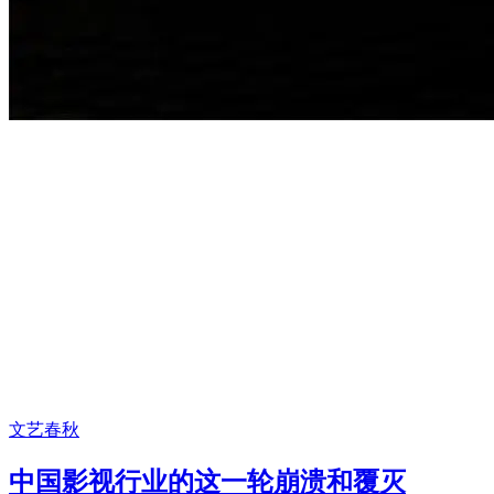
文艺春秋
中国影视行业的这一轮崩溃和覆灭