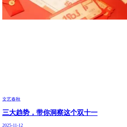
文艺春秋
三大趋势，带你洞察这个双十一
2025-11-12