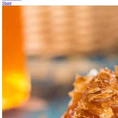
Share