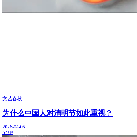
文艺春秋
为什么中国人对清明节如此重视？
2026-04-05
Share