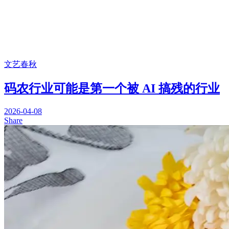
文艺春秋
码农行业可能是第一个被 AI 搞残的行业
2026-04-08
Share