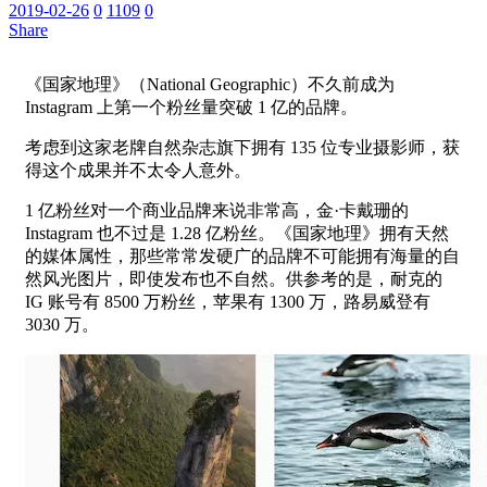
2019-02-26
0
1109
0
Share
《国家地理》（National Geographic）不久前成为
Instagram 上第一个粉丝量突破 1 亿的品牌。
考虑到这家老牌自然杂志旗下拥有 135 位专业摄影师，获
得这个成果并不太令人意外。
1 亿粉丝对一个商业品牌来说非常高，金·卡戴珊的
Instagram 也不过是 1.28 亿粉丝。《国家地理》拥有天然
的媒体属性，那些常常发硬广的品牌不可能拥有海量的自
然风光图片，即使发布也不自然。供参考的是，耐克的
IG 账号有 8500 万粉丝，苹果有 1300 万，路易威登有
3030 万。