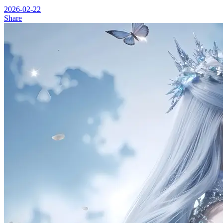
2026-02-22
Share