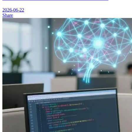
2026-06-22
Share