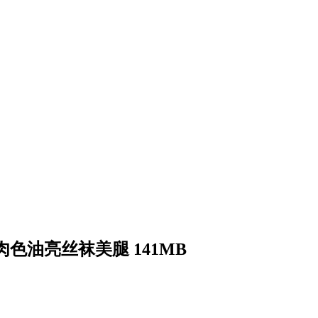
色油亮丝袜美腿 141MB