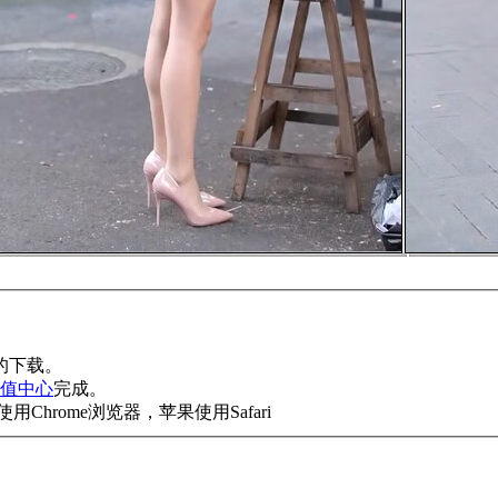
的下载。
值中心
完成。
rome浏览器，苹果使用Safari