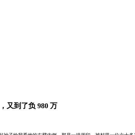
，又到了负 980 万