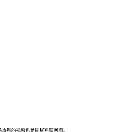
现场热舞的视频也是刷屏互联网圈。