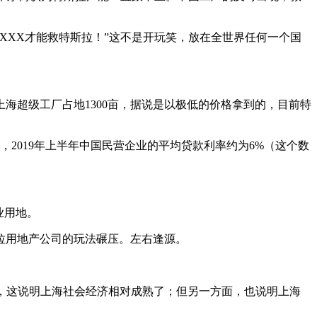
有XXX才能救特斯拉！”这不是开玩笑，放在全世界任何一个国
海超级工厂占地1300亩，据说是以极低的价格拿到的，目前特
2019年上半年中国民营企业的平均贷款利率约为6%（这个数
业用地。
拉用地产公司的玩法碾压。左右逢源。
想，这说明上海社会经济相对成熟了；但另一方面，也说明上海