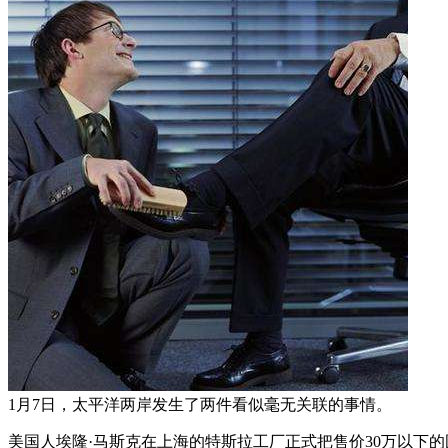
1月7日，太平洋两岸发生了两件看似毫无关联的事情。
美国人埃隆·马斯克在上海的特斯拉工厂正式把售价30万以下的