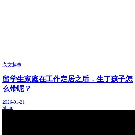
杂文趣事
留学生家庭在工作定居之后，生了孩子怎
么带呢？
2026-01-21
Share