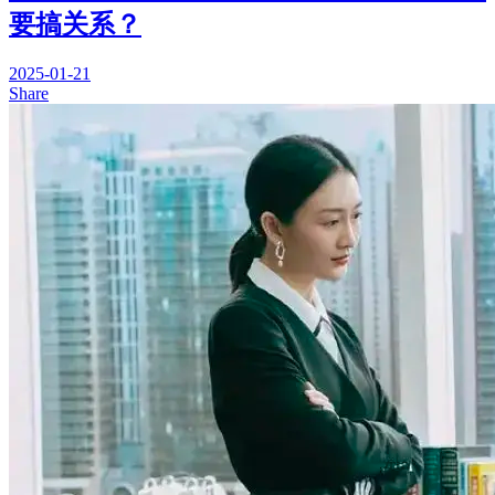
要搞关系？
2025-01-21
Share