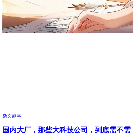
杂文趣事
国内大厂，那些大科技公司，到底需不需