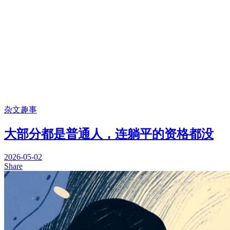
杂文趣事
大部分都是普通人，连躺平的资格都没
2026-05-02
Share