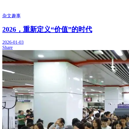
杂文趣事
2026，重新定义“价值”的时代
2026-01-03
Share