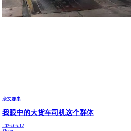
杂文趣事
我眼中的大货车司机这个群体
2026-05-12
Share