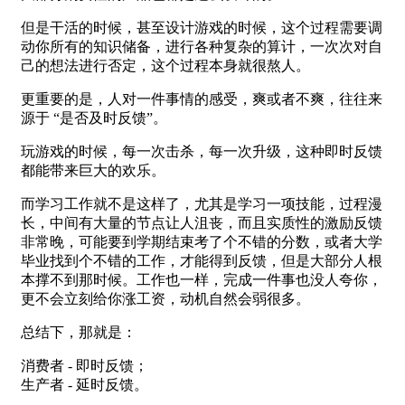
但是干活的时候，甚至设计游戏的时候，这个过程需要调
动你所有的知识储备，进行各种复杂的算计，一次次对自
己的想法进行否定，这个过程本身就很熬人。
更重要的是，人对一件事情的感受，爽或者不爽，往往来
源于 “是否及时反馈”。
玩游戏的时候，每一次击杀，每一次升级，这种即时反馈
都能带来巨大的欢乐。
而学习工作就不是这样了，尤其是学习一项技能，过程漫
长，中间有大量的节点让人沮丧，而且实质性的激励反馈
非常晚，可能要到学期结束考了个不错的分数，或者大学
毕业找到个不错的工作，才能得到反馈，但是大部分人根
本撑不到那时候。工作也一样，完成一件事也没人夸你，
更不会立刻给你涨工资，动机自然会弱很多。
总结下，那就是：
消费者 - 即时反馈；
生产者 - 延时反馈。