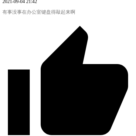
2021-09-04 21:42
有事没事在办公室键盘得敲起来啊