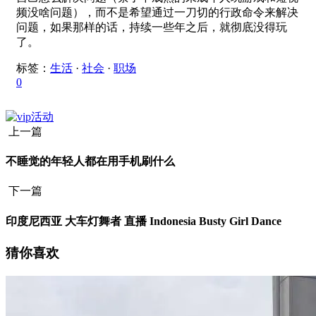
频没啥问题），而不是希望通过一刀切的行政命令来解决
问题，如果那样的话，持续一些年之后，就彻底没得玩
了。
标签：
生活
·
社会
·
职场
0
上一篇
不睡觉的年轻人都在用手机刷什么
下一篇
印度尼西亚 大车灯舞者 直播 Indonesia Busty Girl Dance
猜你喜欢