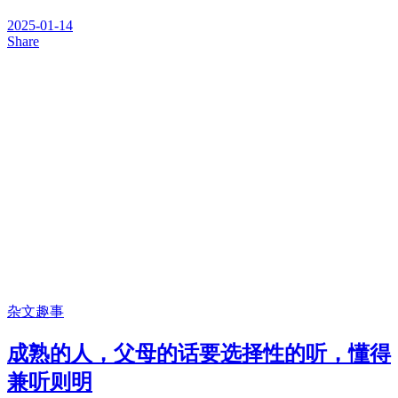
2025-01-14
Share
杂文趣事
成熟的人，父母的话要选择性的听，懂得
兼听则明