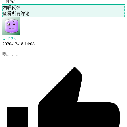
2
评论
内联反馈
查看所有评论
wsf123
2020-12-18 14:08
唉。。。