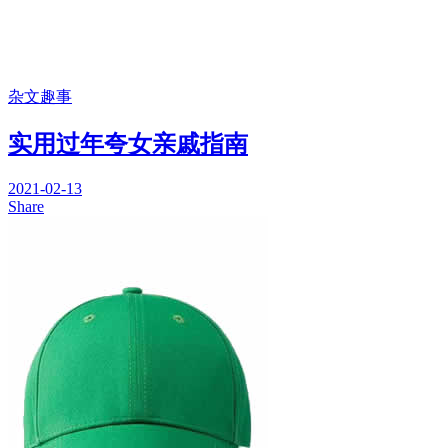
杂文趣事
实用过年夸女亲戚指南
2021-02-13
Share