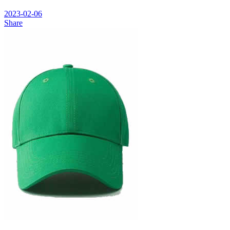
2023-02-06
Share