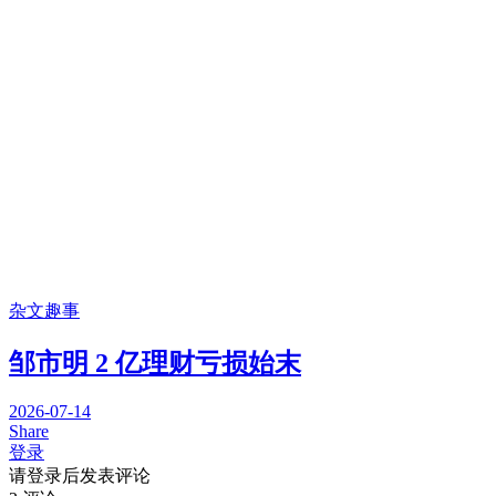
杂文趣事
邹市明 2 亿理财亏损始末
2026-07-14
Share
登录
请登录后发表评论