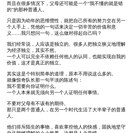
而且在很多情况下，父母还可能是一个“我不懂的就是错
的”的那种普通人。
只是因为幼年的思维惯性，就把自己所有的努力交在另一
个人手上，凭他的一句话来决定一切辛苦的价值和意
义……我只想问一句，这么做对得起自己吗？
我们经常说，人应该是独立的。很多人把独立狭义地理解
为经济独立，其实不然。
一个人可以完全不依赖任何他人的认同，也能实现自我的
价值，这才是真正的独立。
其实这是个特别简单的道理，原本不用说这么多的。
就像惊奇队长那一句平淡的陈述句：
我不需要向你证明什么。
一个人本来就无须向另一个人证明任何事情。
不要对父母有不该有的期待。
那只是两个普通人，在另一个时代生活了大半辈子的普通
人。
他们排斥陌生的事物，喜欢掌控他人的快感，固执地坚守