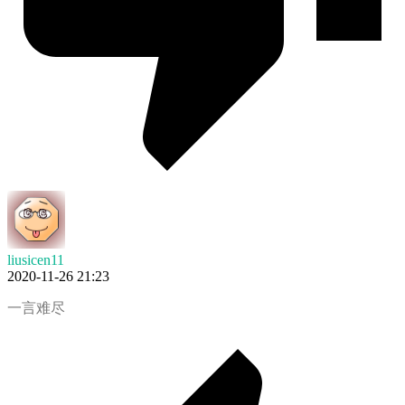
liusicen11
2020-11-26 21:23
一言难尽