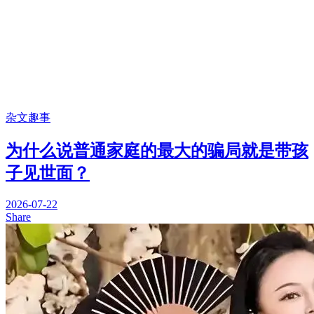
杂文趣事
为什么说普通家庭的最大的骗局就是带孩
子见世面？
2026-07-22
Share