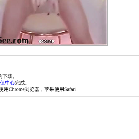
的下载。
值中心
完成。
rome浏览器，苹果使用Safari