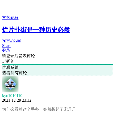
文艺春秋
烂片扑街是一种历史必然
2025-02-06
Share
登录
请登录后发表评论
1
评论
内联反馈
查看所有评论
kyo1010110
2021-12-29 23:32
为什么看着这个手办，突然想起了宋丹丹