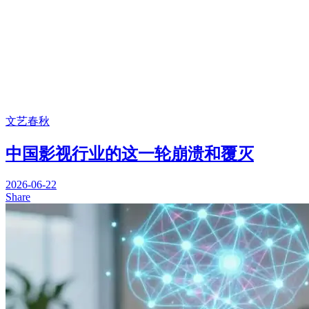
文艺春秋
中国影视行业的这一轮崩溃和覆灭
2026-06-22
Share