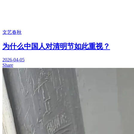
文艺春秋
为什么中国人对清明节如此重视？
2026-04-05
Share