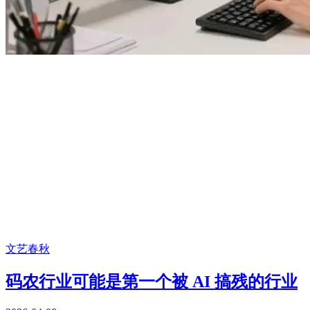
文艺春秋
码农行业可能是第一个被 AI 搞残的行业