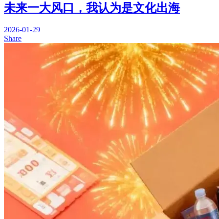
未来一大风口，我认为是文化出海
2026-01-29
Share