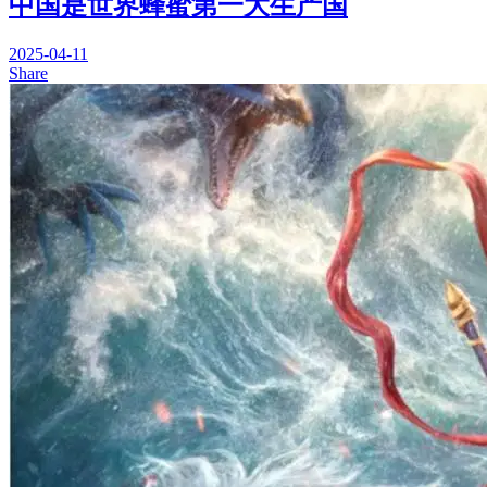
中国是世界蜂蜜第一大生产国
2025-04-11
Share