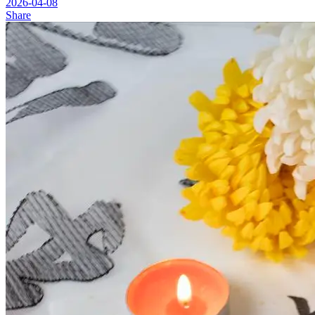
2026-04-08
Share