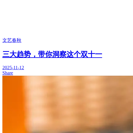
文艺春秋
三大趋势，带你洞察这个双十一
2025-11-12
Share